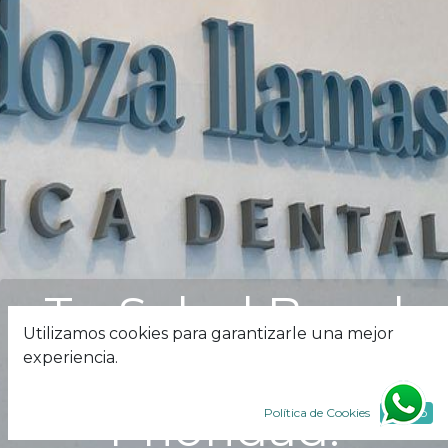
Tu Salud Bucal
Utilizamos cookies para garantizarle una mejor
es Nuestra
experiencia.
Prioridad.
Política de Cookies
Acepto