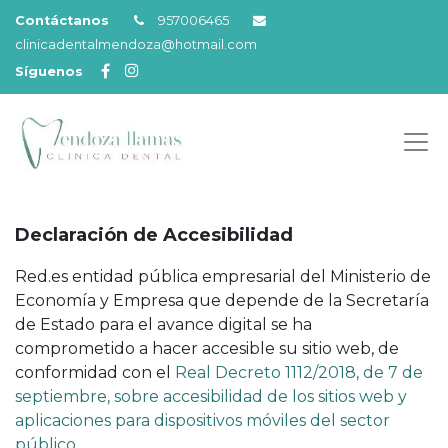
Contáctanos
957006465
clinicadentalmendoza@hotmail.com
Síguenos
Declaración de Accesibilidad
Red.es entidad pública empresarial del Ministerio de
Economía y Empresa que depende de la Secretaría
de Estado para el avance digital se ha
comprometido a hacer accesible su sitio web, de
conformidad con el
Real Decreto 1112/2018, de 7 de
septiembre, sobre accesibilidad de los sitios web y
aplicaciones para dispositivos móviles del sector
público
.